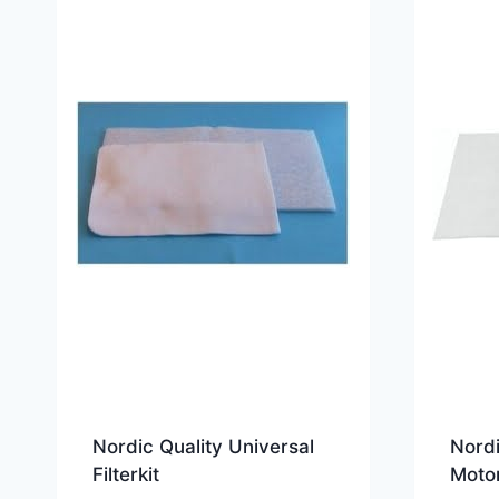
Nordic Quality Universal
Nordi
Filterkit
Motor