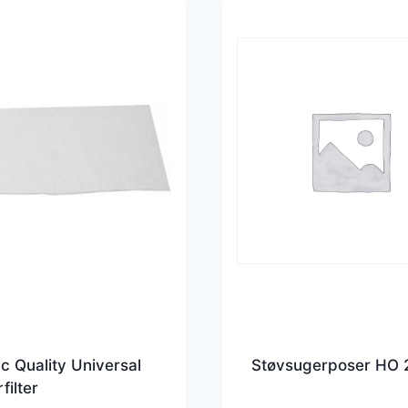
c Quality Universal
Støvsugerposer HO 
filter