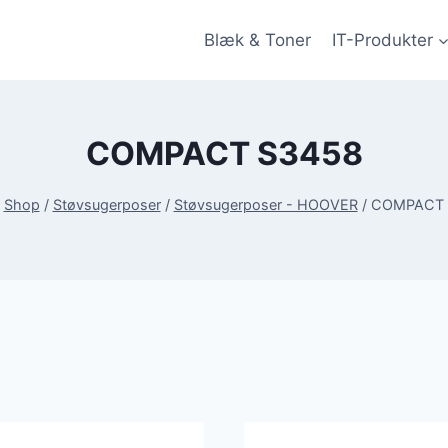
Blæk & Toner
IT-Produkter
COMPACT S3458
Shop
/
Støvsugerposer
/
Støvsugerposer - HOOVER
/
COMPACT 