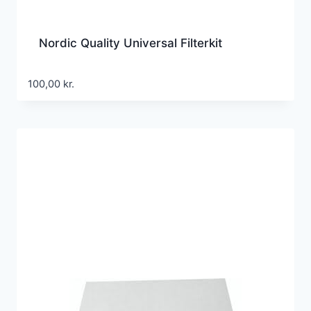
Nordic Quality Universal Filterkit
100,00
kr.