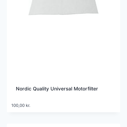
Nordic Quality Universal Motorfilter
100,00
kr.