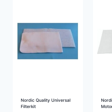
Nordic Quality Universal
Nordi
Filterkit
Motor