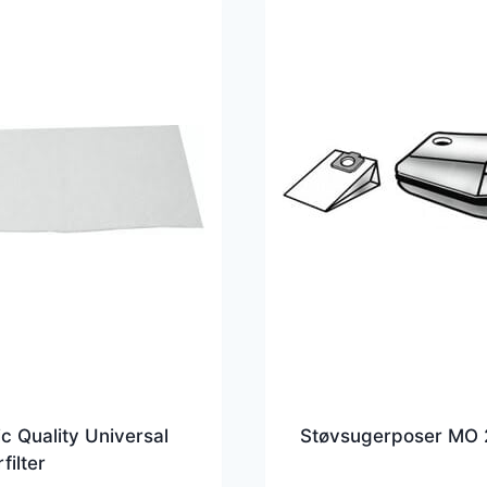
c Quality Universal
Støvsugerposer MO 
filter