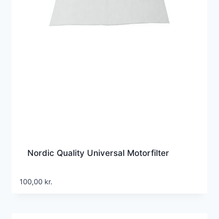
Nordic Quality Universal Motorfilter
100,00
kr.