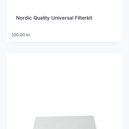
Nordic Quality Universal Filterkit
100,00
kr.