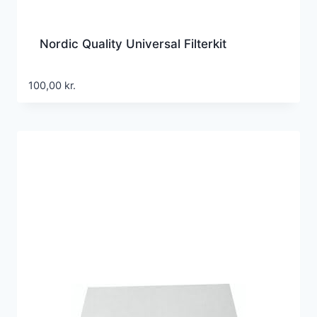
Nordic Quality Universal Filterkit
100,00
kr.