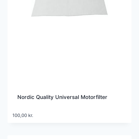
Nordic Quality Universal Motorfilter
100,00
kr.