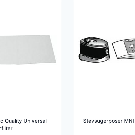
c Quality Universal
Støvsugerposer MNI
filter