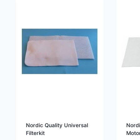
Nordic Quality Universal
Nordi
Filterkit
Motor