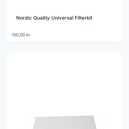
Nordic Quality Universal Filterkit
100,00
kr.