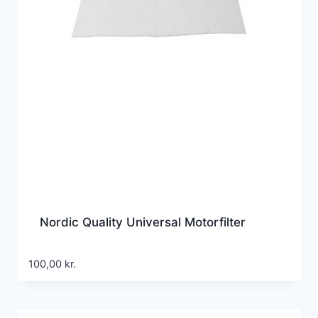
Nordic Quality Universal Motorfilter
100,00
kr.