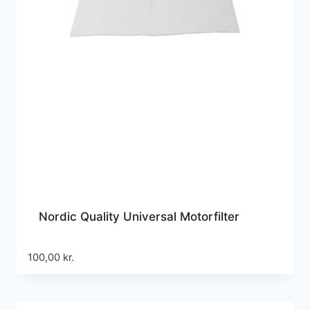
Nordic Quality Universal Motorfilter
100,00
kr.