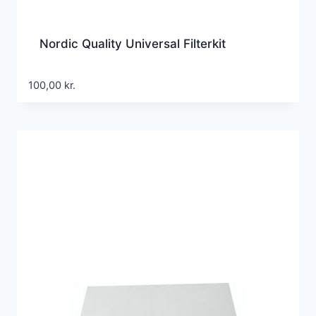
Nordic Quality Universal Filterkit
100,00
kr.