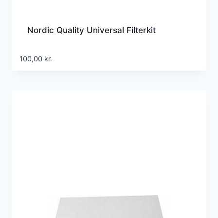
Nordic Quality Universal Filterkit
100,00
kr.