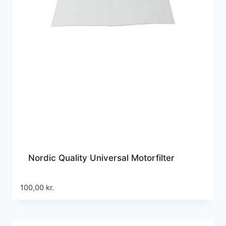
Nordic Quality Universal Motorfilter
100,00
kr.