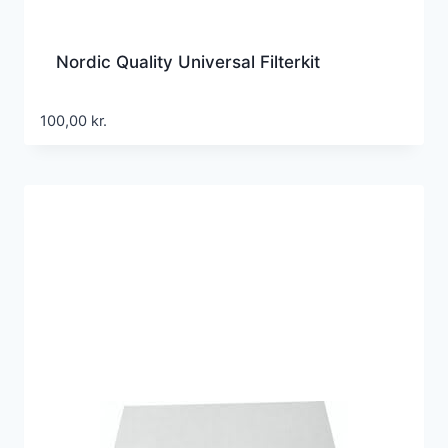
Nordic Quality Universal Filterkit
100,00
kr.