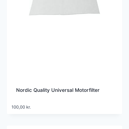
Nordic Quality Universal Motorfilter
100,00
kr.