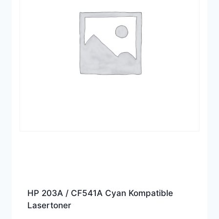
HP 203A / CF541A Cyan Kompatible
Lasertoner