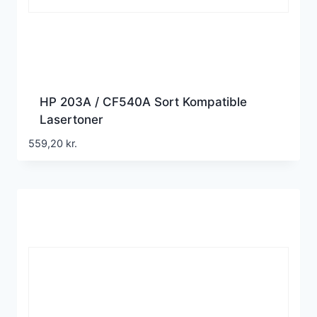
HP 203A / CF540A Sort Kompatible
Lasertoner
559,20
kr.