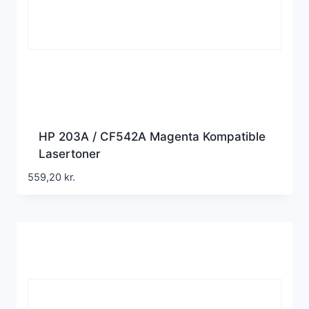
HP 203A / CF542A Magenta Kompatible
Lasertoner
559,20
kr.