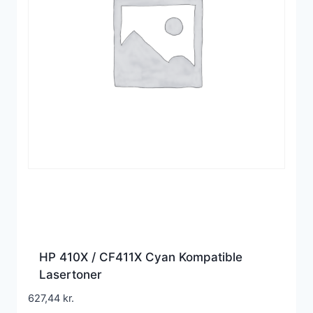
HP 410X / CF411X Cyan Kompatible
Lasertoner
627,44
kr.