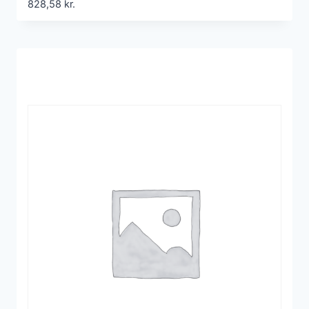
828,58
kr.