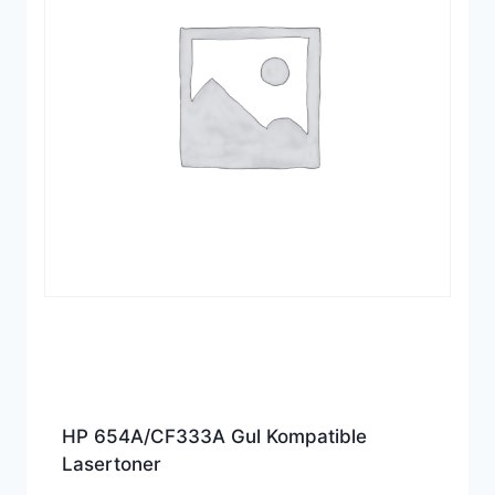
HP 654A/CF333A Gul Kompatible
Lasertoner