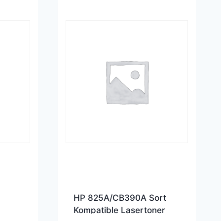
HP 825A/CB390A Sort
Kompatible Lasertoner