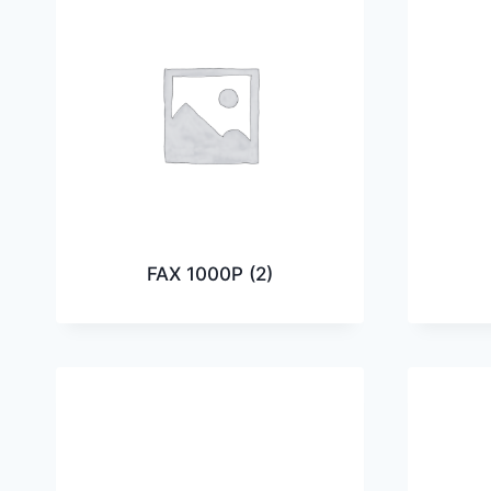
FAX 1000P
(2)