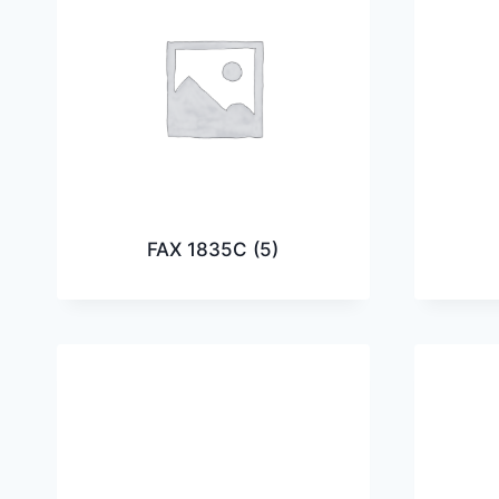
FAX 1835C
(5)