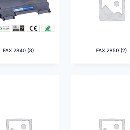
FAX 2840
(3)
FAX 2850
(2)