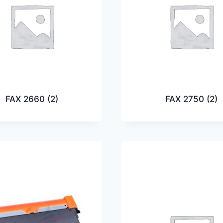
FAX 2660
(2)
FAX 2750
(2)