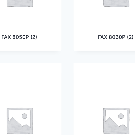
FAX 8050P
(2)
FAX 8060P
(2)