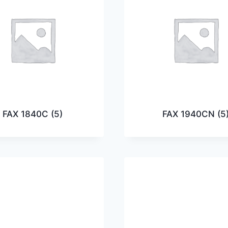
FAX 1840C
(5)
FAX 1940CN
(5