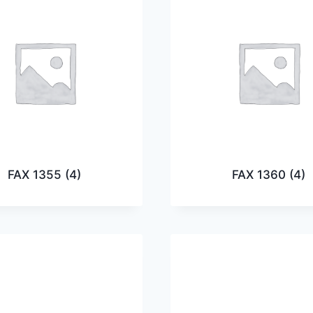
FAX 1355
(4)
FAX 1360
(4)