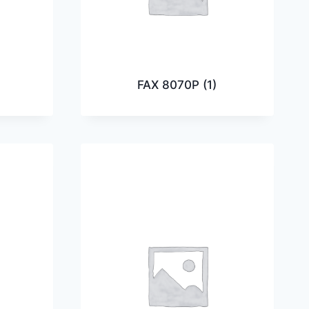
FAX 8070P
(1)