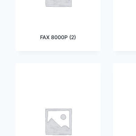
FAX 8000P
(2)