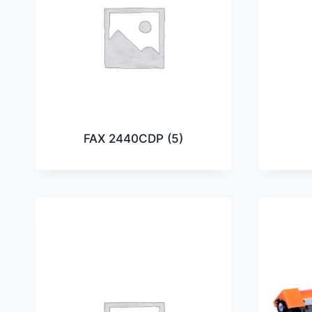
FAX 2440CDP
(5)