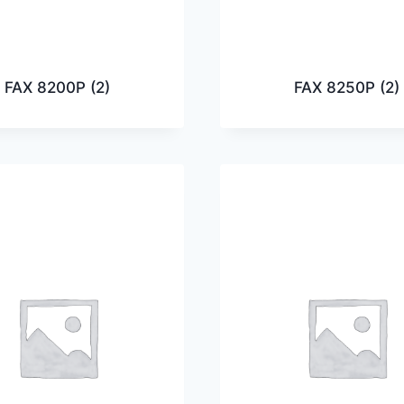
FAX 8200P
(2)
FAX 8250P
(2)