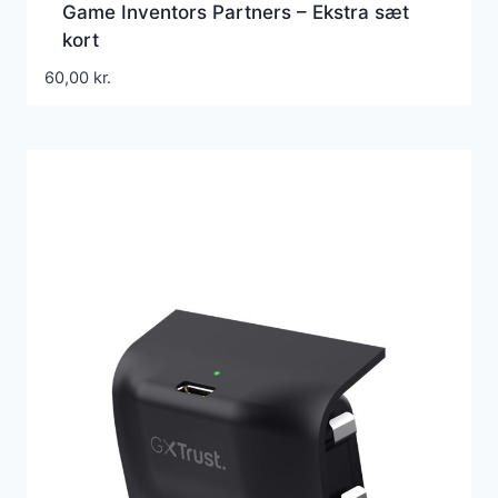
Game Inventors Partners – Ekstra sæt
kort
60,00
kr.