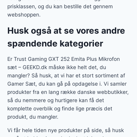
prisklassen, og du kan bestille det gennem
webshoppen.
Husk også at se vores andre
spændende kategorier
Er Trust Gaming GXT 252 Emita Plus Mikrofon
sæt – GEEKD.dk måske ikke helt det, du
mangler? Så husk, at vi har et stort sortiment af
Gamer Sæt, du kan gå på opdagelse i. Vi samler
produkter fra en lang række danske webbutikker,
så du nemmere og hurtigere kan få det
komplette overblik og finde lige præcis det
produkt, du mangler.
Vi får hele tiden nye produkter på side, så husk