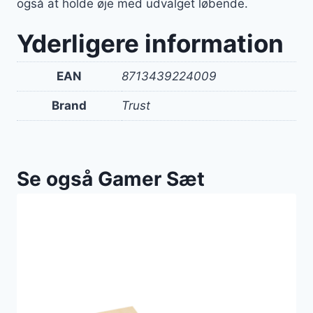
også at holde øje med udvalget løbende.
Yderligere information
EAN
8713439224009
Brand
Trust
Se også Gamer Sæt