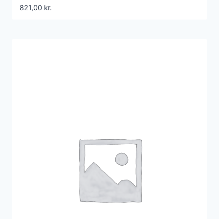
821,00
kr.