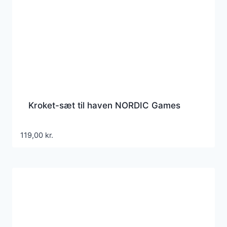
Kroket-sæt til haven NORDIC Games
119,00
kr.