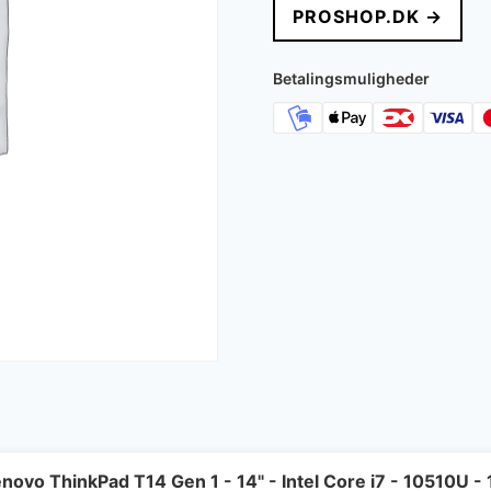
PROSHOP.DK →
Betalingsmuligheder
novo ThinkPad T14 Gen 1 - 14" - Intel Core i7 - 10510U 