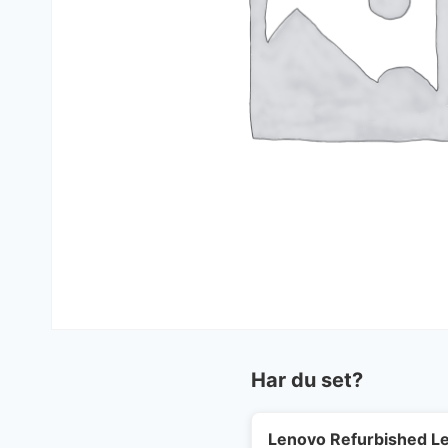
Har du set?
Lenovo Refurbished Le