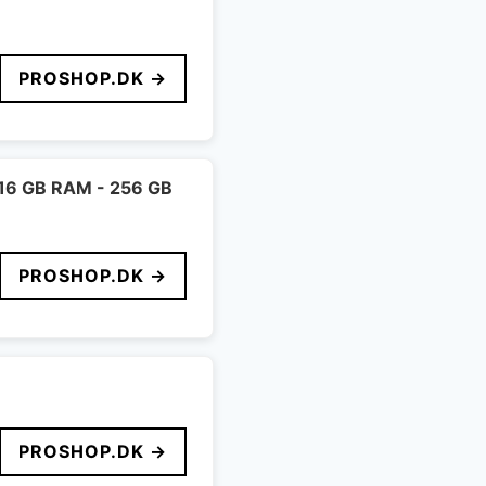
PROSHOP.DK →
- 16 GB RAM - 256 GB
PROSHOP.DK →
PROSHOP.DK →