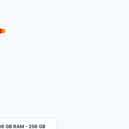
- 16 GB RAM - 256 GB