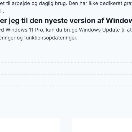
 til arbejde og daglig brug. Den har ikke dedikeret graf
l.
r jeg til den nyeste version af Windo
 Windows 11 Pro, kan du bruge Windows Update til at 
ringer og funktionsopdateringer.